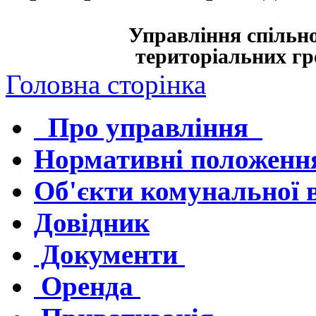
Управління спільно
територіальних гро
Головна сторінка
Про управління
Нормативні положенн
Об'єкти комунальної 
Довідник
Документи
Оренда