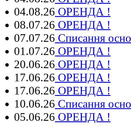
04.08.26
ОРЕНДА !
08.07.26
ОРЕНДА !
07.07.26
Списання осно
01.07.26
ОРЕНДА !
20.06.26
ОРЕНДА !
17.06.26
ОРЕНДА !
17.06.26
ОРЕНДА !
10.06.26
Списання осно
05.06.26
ОРЕНДА !