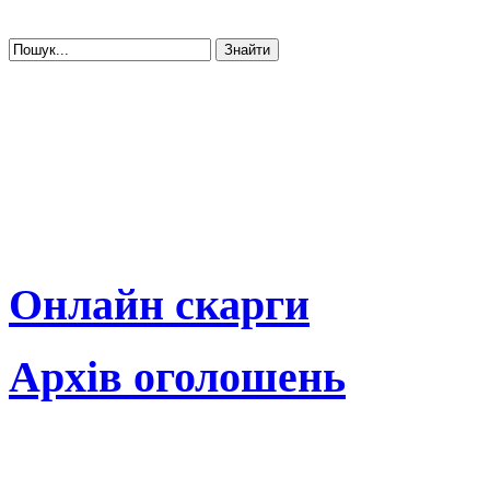
Онлайн скарги
Архів оголошень