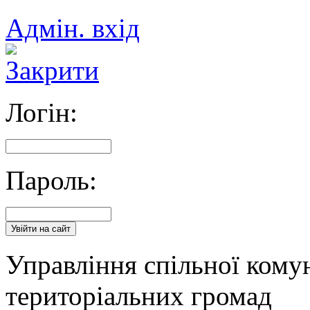
Адмін. вхід
Логін:
Пароль:
Управління спільної кому
територіальних громад