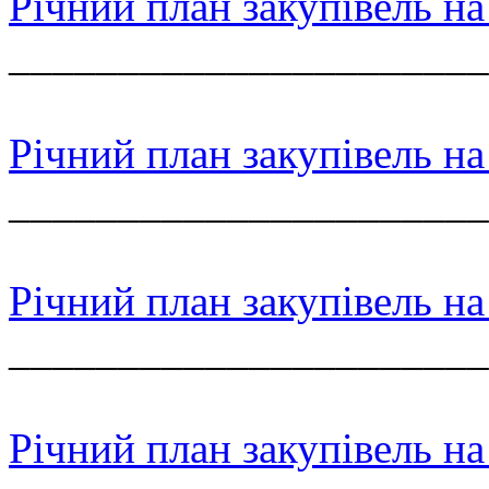
Річний план закупівель на
______________________
Річний план закупівель на
______________________
Річний план закупівель на
______________________
Річний план закупівель на