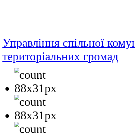
Управління спільної кому
територіальних громад