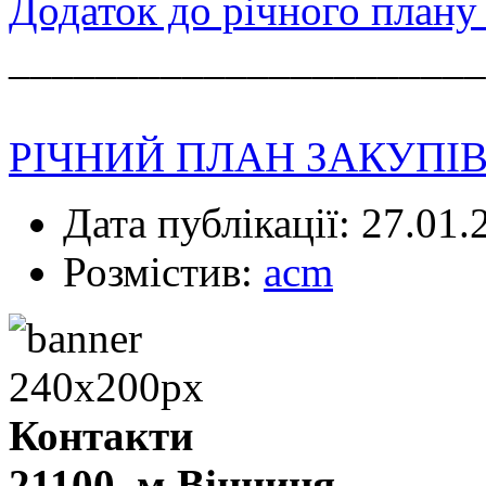
Додаток до річного плану 
______________________
РІЧНИЙ ПЛАН ЗАКУПІВЕ
Дата публікації: 27.01.
Розмістив:
acm
Контакти
21100, м.Вінниця,