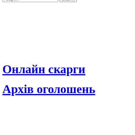
Онлайн скарги
Архів оголошень