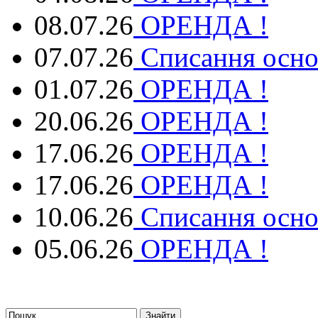
08.07.26
ОРЕНДА !
07.07.26
Списання осно
01.07.26
ОРЕНДА !
20.06.26
ОРЕНДА !
17.06.26
ОРЕНДА !
17.06.26
ОРЕНДА !
10.06.26
Списання осно
05.06.26
ОРЕНДА !