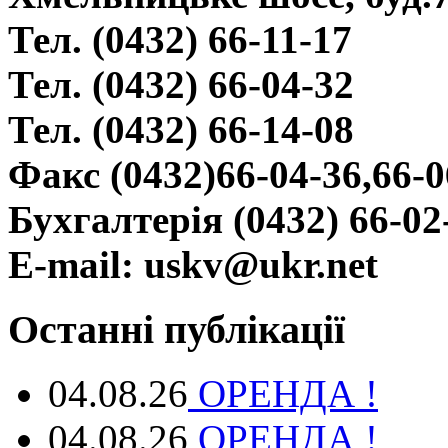
Тел. (0432) 66-11-17
Тел. (0432) 66-04-32
Тел. (0432) 66-14-08
Факс (0432)66-04-36,66-0
Бухгалтерія (0432) 66-02
E-mail: uskv@ukr.net
Останні публікації
04.08.26
ОРЕНДА !
04.08.26
ОРЕНДА !