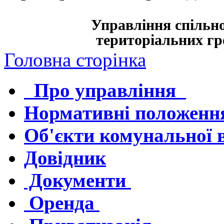
Управління спільно
територіальних гро
Головна сторінка
Про управління
Нормативні положенн
Об'єкти комунальної 
Довідник
Документи
Оренда