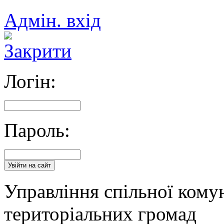
Адмін. вхід
Логін:
Пароль:
Управління спільної кому
територіальних громад