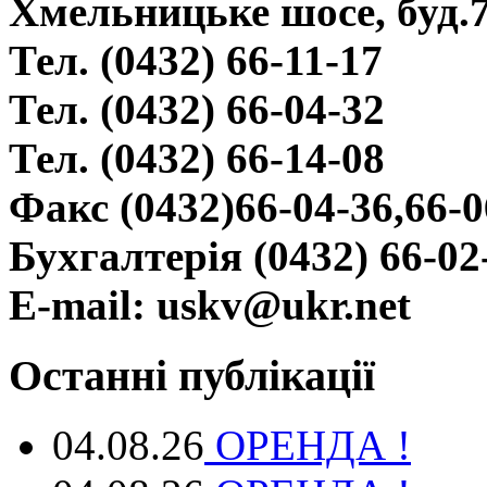
Хмельницьке шосе, буд.
Тел. (0432) 66-11-17
Тел. (0432) 66-04-32
Тел. (0432) 66-14-08
Факс (0432)66-04-36,66-0
Бухгалтерія (0432) 66-02
E-mail: uskv@ukr.net
Останні публікації
04.08.26
ОРЕНДА !