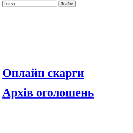
Онлайн скарги
Архів оголошень