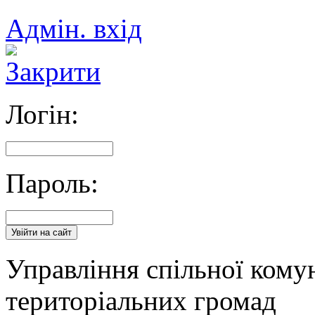
Адмін. вхід
Логін:
Пароль:
Управління спільної кому
територіальних громад