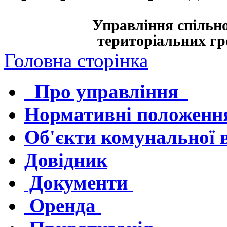
Управління спільно
територіальних гро
Головна сторінка
Про управління
Нормативні положенн
Об'єкти комунальної 
Довідник
Документи
Оренда