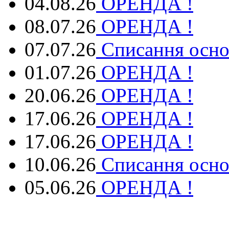
04.08.26
ОРЕНДА !
08.07.26
ОРЕНДА !
07.07.26
Списання осно
01.07.26
ОРЕНДА !
20.06.26
ОРЕНДА !
17.06.26
ОРЕНДА !
17.06.26
ОРЕНДА !
10.06.26
Списання осно
05.06.26
ОРЕНДА !