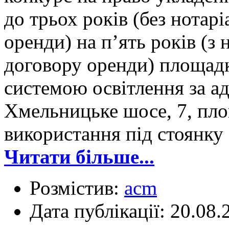
до трьох років (без нотар
оренди) на п’ять років (з
договору оренди) площадк
системою освітлення за ад
Хмельницьке шосе, 7, пло
використання під стоянку 
Читати більше...
Розмістив:
acm
Дата публікації: 20.08.