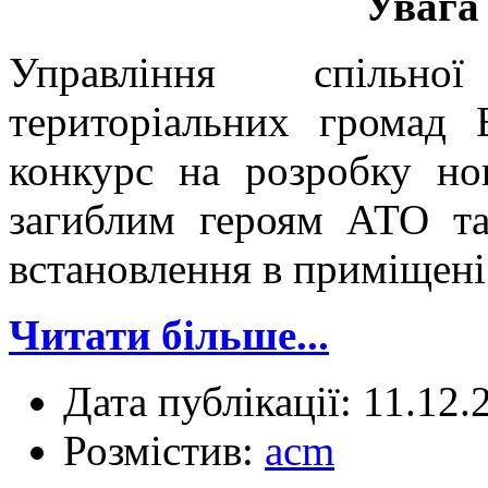
Уваг
Управління спільно
територіальних громад 
конкурс на розробку но
загиблим героям АТО та
встановлення в приміщені 
Читати більше...
Дата публікації: 11.12.
Розмістив:
acm