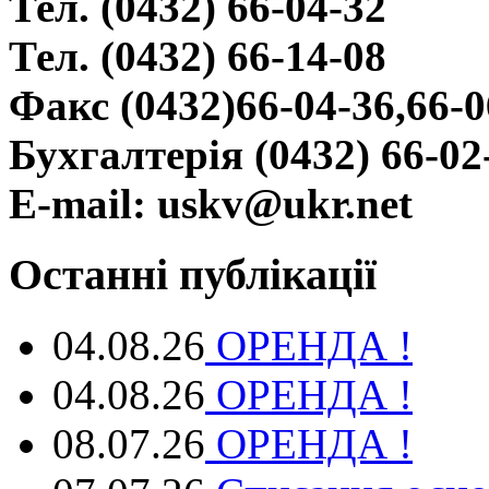
Тел. (0432) 66-04-32
Тел. (0432) 66-14-08
Факс (0432)66-04-36,66-0
Бухгалтерія (0432) 66-02
E-mail: uskv@ukr.net
Останні публікації
04.08.26
ОРЕНДА !
04.08.26
ОРЕНДА !
08.07.26
ОРЕНДА !