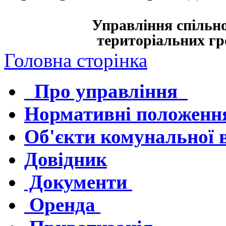
Управління спільно
територіальних гро
Головна сторінка
Про управління
Нормативні положенн
Об'єкти комунальної 
Довідник
Документи
Оренда