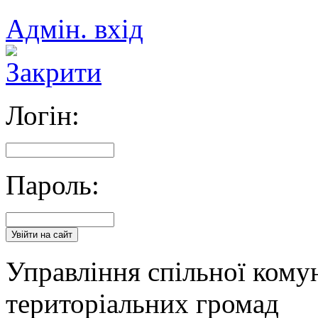
Адмін. вхід
Логін:
Пароль:
Управління спільної кому
територіальних громад