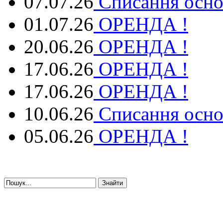
07.07.26
Списання осно
01.07.26
ОРЕНДА !
20.06.26
ОРЕНДА !
17.06.26
ОРЕНДА !
17.06.26
ОРЕНДА !
10.06.26
Списання осно
05.06.26
ОРЕНДА !