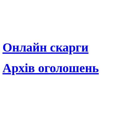
Онлайн скарги
Архів оголошень